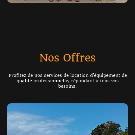
Nos Offres
Profitez de nos services de location d'équipement de
qualité professionnelle, répondant à tous vos
besoins.