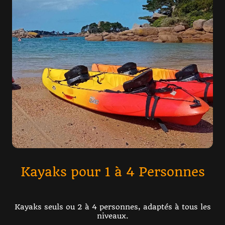
Kayaks pour 1 à 4 Personnes
Kayaks seuls ou 2 à 4 personnes, adaptés à tous les
niveaux.