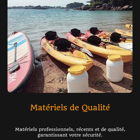
Matériels de Qualité
Matériels professionnels, récents et de qualité,
garantissant votre sécurité.