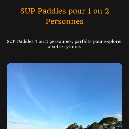
SUP Paddles pour 1 ou 2
Personnes
SUP Paddles 1 ou 2 personnes, parfaits pour explorer
à votre rythme.