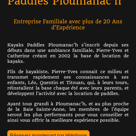
Paddles Ploumanac'h
Entreprise Familiale avec plus de 20 Ans
d'Expérience
Kayaks Paddles Ploumanac'h s'inscrit depuis ses
débuts dans une ambiance familiale, Pierre-Yves et
Catherine créant en 2002 la base de location de
kayaks.
Fils de kayakiste, Pierre-Yves connait ce milieu et
transmet rapidement ses connaissances à ses
enfants, Léo, Quentin et Titouan, qui, à leurs tours,
réinstallent la base chaque été avec leurs parents, et
développent l'activité avec la location de paddles.
Ayant tous grandi à Ploumanac'h, et au plus proche
de la Baie Sainte-Anne, les membres de l'équipe
seront les plus performants pour vous conseiller et
ainsi vous offrir la meilleure expérience possible.
Réservez maintenant par téléphone