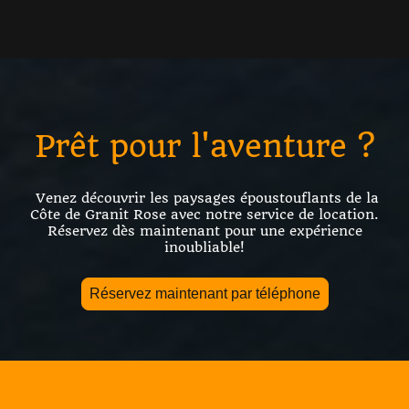
Prêt pour l'aventure ?
Venez découvrir les paysages époustouflants de la
Côte de Granit Rose avec notre service de location.
Réservez dès maintenant pour une expérience
inoubliable!
Réservez maintenant par téléphone